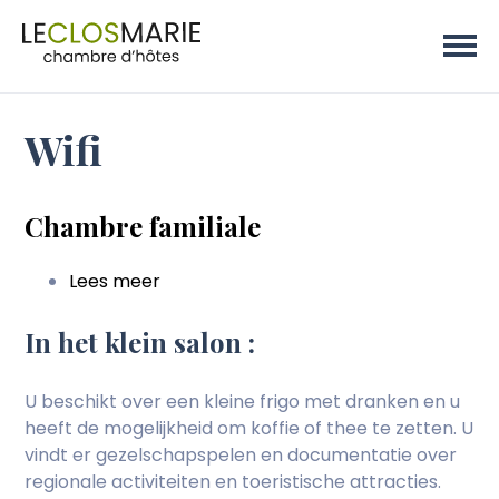
Wifi
Chambre familiale
Lees meer
over
Chambre
familiale
In het klein salon :
U beschikt over een kleine frigo met dranken en u
heeft de mogelijkheid om koffie of thee te zetten. U
vindt er gezelschapspelen en documentatie over
regionale activiteiten en toeristische attracties.